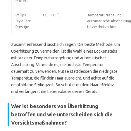
Protect
Philips
130–210 °C
Temperaturregelung,
StyleCare
automatische Abschaltung
Prestige
Hitzeschutzschirm
Zusammenfassend lässt sich sagen: Die beste Methode, um
Überhitzung zu vermeiden, ist die Wahl eines Lockenstabs
mit präziser Temperaturregelung und automatischer
Abschaltung. Vermeide es, die höchste Temperatur
dauerhaft zu verwenden. Nutze stattdessen die niedrigste
Temperatur, die für dein Haar ausreicht, und achte auf die
empfohlene Stylingzeit. So schützt du dein Haar effektiv
und verlängerst die Lebensdauer deines Geräts.
Wer ist besonders von Überhitzung
betroffen und wie unterscheiden sich die
Vorsichtsmaßnahmen?