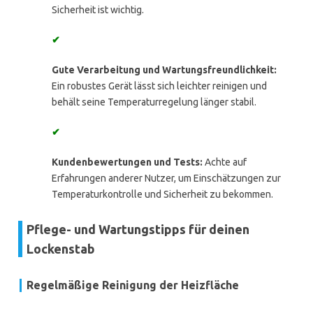
Sicherheit ist wichtig.
✔
Gute Verarbeitung und Wartungsfreundlichkeit:
Ein robustes Gerät lässt sich leichter reinigen und
behält seine Temperaturregelung länger stabil.
✔
Kundenbewertungen und Tests:
Achte auf
Erfahrungen anderer Nutzer, um Einschätzungen zur
Temperaturkontrolle und Sicherheit zu bekommen.
Pflege- und Wartungstipps für deinen
Lockenstab
Regelmäßige Reinigung der Heizfläche