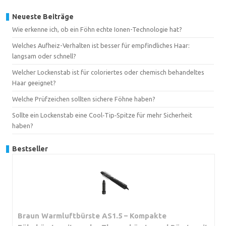
Neueste Beiträge
Wie erkenne ich, ob ein Föhn echte Ionen-Technologie hat?
Welches Aufheiz-Verhalten ist besser für empfindliches Haar:
langsam oder schnell?
Welcher Lockenstab ist für coloriertes oder chemisch behandeltes
Haar geeignet?
Welche Prüfzeichen sollten sichere Föhne haben?
Sollte ein Lockenstab eine Cool‑Tip‑Spitze für mehr Sicherheit
haben?
Bestseller
Braun Warmluftbürste AS1.5 – Kompakte