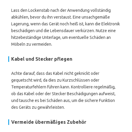
Lass den Lockenstab nach der Anwendung vollständig
abkühlen, bevor du ihn verstaust. Eine unsachgemäße
Lagerung, wenn das Gerät noch heiß ist, kann die Elektronik
beschädigen und die Lebensdauer verkürzen. Nutze eine
hitzebeständige Unterlage, um eventuelle Schäden an
Möbeln zu vermeiden.
Kabel und Stecker pflegen
Achte darauf, dass das Kabel nicht geknickt oder
gequetscht wird, da dies zu Kurzschlüssen oder
Temperaturfehlern führen kann. Kontrolliere regelmäßig,
ob das Kabel oder der Stecker Beschädigungen aufweist,
und tausche es bei Schäden aus, um die sichere Funktion
des Geräts zu gewährleisten.
Vermeide übermäßiges Zubehör