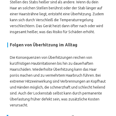
Stellen des Stabs heißer sind als andere. Wenn du dein
Haar an solchen Stellen berührst oder der Stab länger auf
einer Haarsträhne liegt, entsteht eine Überhitzung. Zudem
kann sich durch Verschleiß die Temperaturregelung
verschlechtern. Das Gerät heizt dann öfter nach oder wird
insgesamt heißer, was das Risiko für Schäden erhöht.
Folgen von Überhitzung im Alltag
Die Konsequenzen von Überhitzungen reichen von
kurzfristigen Hautirritationen bis hin zu dauerhaften
Haarschäden. Wiederholte Überhitzung kann das Haar
porös machen und zu vermehrtem Haarbruch führen. Bei
extremer Hitzeeinwirkung sind Verbrennungen an Kopfhaut
und Händen möglich, die schmerzhaft und schlecht heilend
sind. Auch der Lockenstab selbst kann durch permanente
Überlastung früher defekt sein, was zusätzliche Kosten
verursacht.