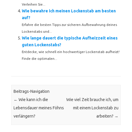
Verleihen Sie...
Wie bewahre ich meinen Lockenstab am besten
auf?
Erfahre die besten Tipps zur sicheren Aufbewahrung deines
Lockenstabs und...
Wie lange dauert die typische Aufheizzeit eines
guten Lockenstabs?
Entdecke, wie schnell ein hochwertiger Lockenstab aufheizt!
Finde die optimalen...
Beitrags-Navigation
←
Wie kann ich die
Wie viel Zeit brauche ich, um
Lebensdauer meines Föhns
mit einem Lockenstab zu
verlängern?
arbeiten?
→