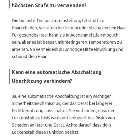
höchsten Stufe zu verwenden?
Die höchste Temperatureinstellung führt oft zu
Haarschäden, vor allem bei feinem oder strapaziertem Haar.
Für gesundes Haar kann sie in Ausnahmefällen möglich
sein, aber es ist besser, mit niedrigeren Temperaturen zu
arbeiten. So vermeidest du unnötige Hitzeeinwirkung und
schonst dein Haar.
Kann eine automatische Abschaltung
Überhitzung verhindern?
Ja, eine automatische Abschaltung ist ein wichtiger
Sicherheitsmechanismus, der das Gerät bei längerer
Nichtbenutzung ausschaltet. Sie verhindert, dass der
Lockenstab zu heiß wird und reduziert das Risiko von
Schäden an Haar und Gerät. Achte darauf, dass dein
Lockenstab diese Funktion besitzt.