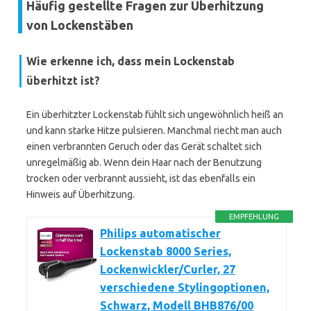
Häufig gestellte Fragen zur Überhitzung
von Lockenstäben
Wie erkenne ich, dass mein Lockenstab
überhitzt ist?
Ein überhitzter Lockenstab fühlt sich ungewöhnlich heiß an
und kann starke Hitze pulsieren. Manchmal riecht man auch
einen verbrannten Geruch oder das Gerät schaltet sich
unregelmäßig ab. Wenn dein Haar nach der Benutzung
trocken oder verbrannt aussieht, ist das ebenfalls ein
Hinweis auf Überhitzung.
EMPFEHLUNG
Philips automatischer
Lockenstab 8000 Series,
Lockenwickler/Curler, 27
verschiedene Stylingoptionen,
Schwarz, Modell BHB876/00