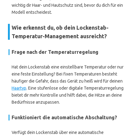
wichtig dir Haar- und Hautschutz sind, bevor du dich für ein
Modell entscheidest.
Wie erkennst du, ob dein Lockenstab-
Temperatur-Management ausreicht?
Frage nach der Temperaturregelung
Hat dein Lockenstab eine einstellbare Temperatur oder nur
eine feste Einstellung? Bei fixen Temperaturen besteht
häufiger die Gefahr, dass das Gerät zu heiß wird für deinen
Haartyp
. Eine stufenlose oder digitale Temperaturregelung
bietet dir mehr Kontrolle und hilft dabei, die Hitze an deine
Bedürfnisse anzupassen.
Funktioniert die automatische Abschaltung?
Verfügt dein Lockenstab über eine automatische