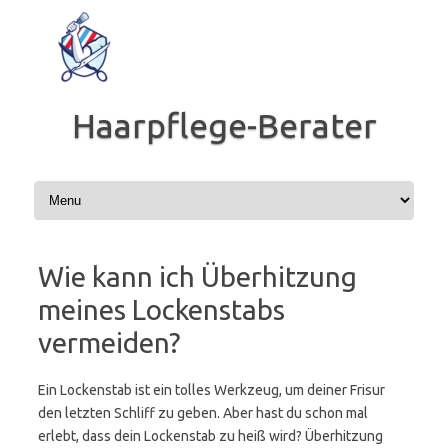
Zum
Inhalt
springen
Haarpflege-Berater
Wie kann ich Überhitzung
meines Lockenstabs
vermeiden?
Ein Lockenstab ist ein tolles Werkzeug, um deiner Frisur
den letzten Schliff zu geben. Aber hast du schon mal
erlebt, dass dein Lockenstab zu heiß wird? Überhitzung