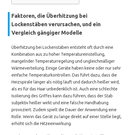
Faktoren, die Überhitzung bei
Lockenstäben verursachen, und ein
Vergleich gängiger Modelle
Überhitzung bei Lockenstäben entsteht oft durch eine
Kombination aus zu hoher Temperatureinstellung,
mangelnder Temperaturregelung und ungleichmäßiger
Wärmeverteilung. Einige Geräte haben keine oder nur sehr
einfache Temperaturkontrollen. Das führt dazu, dass die
Heizspirale länger als nötig läuft und dadurch heißer wird,
als es für das Haar unbedenklich ist. Auch eine schlechte
Isolierung des Griffes kann dazu führen, dass der Stab
subjektiv heißer wirkt und eine falsche Handhabung
provoziert. Zudem spielt die Dauer der Anwendung eine
Rolle. Wenn das Gerät zu lange direkt auf einer Stelle liegt,
erhöht sich die Hitzeeinwirkung.