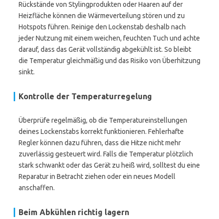
Rückstände von Stylingprodukten oder Haaren auf der
Heizfläche können die Wärmeverteilung stören und zu
Hotspots führen. Reinige den Lockenstab deshalb nach
jeder Nutzung mit einem weichen, feuchten Tuch und achte
darauf, dass das Gerät vollständig abgekühlt ist. So bleibt
die Temperatur gleichmäßig und das Risiko von Überhitzung
sinkt.
Kontrolle der Temperaturregelung
Überprüfe regelmäßig, ob die Temperatureinstellungen
deines Lockenstabs korrekt funktionieren. Fehlerhafte
Regler können dazu führen, dass die Hitze nicht mehr
zuverlässig gesteuert wird. Falls die Temperatur plötzlich
stark schwankt oder das Gerät zu heiß wird, solltest du eine
Reparatur in Betracht ziehen oder ein neues Modell
anschaffen.
Beim Abkühlen richtig lagern