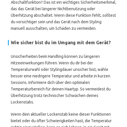
Abschaltfunktion? Das ist ein wichtiges Sicherheitsmerkmal,
das das Gerät bei längerer Nichtbenutzung oder
Überhitzung abschaltet. Wenn diese Funktion fehlt, solltest
du vorsichtiger sein und das Gerät nach dem Styling
manuell ausschalten, um Schäden zu vermeiden.
Wie sicher bist du im Umgang mit dem Gerät?
Unsicherheiten beim Handling können zu längeren
Hitzeeinwirkungen führen. Wenn du dir bei der
Temperaturwahl oder Stylingdauer unsicher bist, wähle
besser eine niedrigere Temperatur und arbeite in kurzen
Sessions. Informiere dich über den optimalen
Temperaturbereich für deinen Haartyp. So vermeidest du
Überhitzung trotz technischer Schwächen deines
Lockenstabs.
Wenn dein aktueller Lockenstab keine dieser Funktionen
bietet oder du öfter Schwierigkeiten hast, die Temperatur