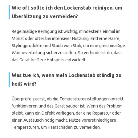
Wie oft sollte ich den Lockenstab reinigen, um
Überhitzung zu vermeiden?
Regelmäßige Reinigung ist wichtig, mindestens einmal im
Monat oder öfter bei intensiver Nutzung. Entferne Haare,
Stylingprodukte und Staub vom Stab, um eine gleichmäßige
Wärmeverteilung sicherzustellen. So verhinderst du, dass
das Gerät heißere Hotspots entwickelt.
Was tue ich, wenn mein Lockenstab ständig zu
heiß wird?
Überprüfe zuerst, ob die Temperatureinstellungen korrekt
funktionieren und das Gerät sauber ist. Wenn das Problem
bleibt, kann ein Defekt vorliegen, der eine Reparatur oder
einen Austausch nötig macht. Nutze vorerst niedrigere
Temperaturen, um Haarschäden zu vermeiden.