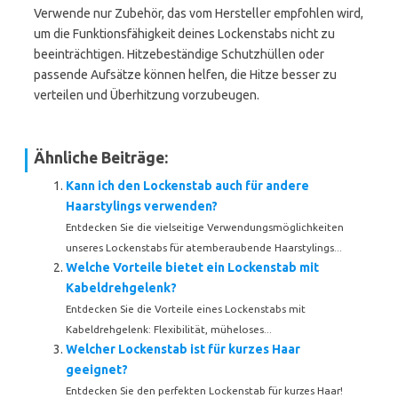
Verwende nur Zubehör, das vom Hersteller empfohlen wird,
um die Funktionsfähigkeit deines Lockenstabs nicht zu
beeinträchtigen. Hitzebeständige Schutzhüllen oder
passende Aufsätze können helfen, die Hitze besser zu
verteilen und Überhitzung vorzubeugen.
Ähnliche Beiträge:
Kann ich den Lockenstab auch für andere
Haarstylings verwenden?
Entdecken Sie die vielseitige Verwendungsmöglichkeiten
unseres Lockenstabs für atemberaubende Haarstylings...
Welche Vorteile bietet ein Lockenstab mit
Kabeldrehgelenk?
Entdecken Sie die Vorteile eines Lockenstabs mit
Kabeldrehgelenk: Flexibilität, müheloses...
Welcher Lockenstab ist für kurzes Haar
geeignet?
Entdecken Sie den perfekten Lockenstab für kurzes Haar!