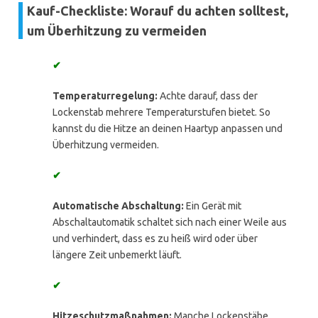
Kauf-Checkliste: Worauf du achten solltest,
um Überhitzung zu vermeiden
✔
Temperaturregelung:
Achte darauf, dass der
Lockenstab mehrere Temperaturstufen bietet. So
kannst du die Hitze an deinen Haartyp anpassen und
Überhitzung vermeiden.
✔
Automatische Abschaltung:
Ein Gerät mit
Abschaltautomatik schaltet sich nach einer Weile aus
und verhindert, dass es zu heiß wird oder über
längere Zeit unbemerkt läuft.
✔
Hitzeschutzmaßnahmen:
Manche Lockenstäbe