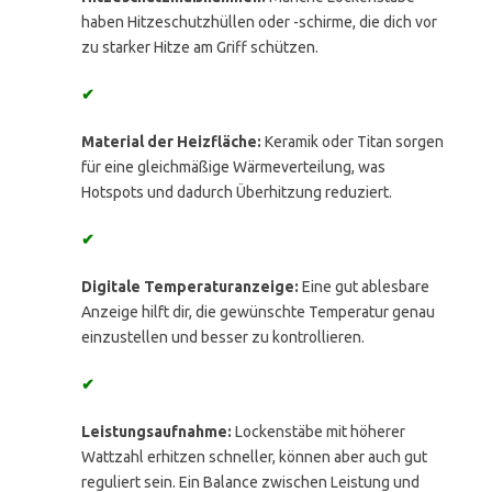
haben Hitzeschutzhüllen oder -schirme, die dich vor
zu starker Hitze am Griff schützen.
✔
Material der Heizfläche:
Keramik oder Titan sorgen
für eine gleichmäßige Wärmeverteilung, was
Hotspots und dadurch Überhitzung reduziert.
✔
Digitale Temperaturanzeige:
Eine gut ablesbare
Anzeige hilft dir, die gewünschte Temperatur genau
einzustellen und besser zu kontrollieren.
✔
Leistungsaufnahme:
Lockenstäbe mit höherer
Wattzahl erhitzen schneller, können aber auch gut
reguliert sein. Ein Balance zwischen Leistung und