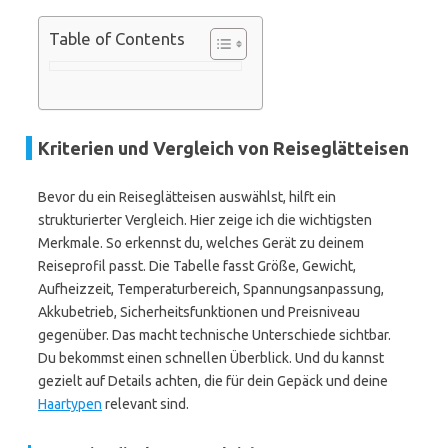
Table of Contents
Kriterien und Vergleich von Reiseglätteisen
Bevor du ein Reiseglätteisen auswählst, hilft ein
strukturierter Vergleich. Hier zeige ich die wichtigsten
Merkmale. So erkennst du, welches Gerät zu deinem
Reiseprofil passt. Die Tabelle fasst Größe, Gewicht,
Aufheizzeit, Temperaturbereich, Spannungsanpassung,
Akkubetrieb, Sicherheitsfunktionen und Preisniveau
gegenüber. Das macht technische Unterschiede sichtbar.
Du bekommst einen schnellen Überblick. Und du kannst
gezielt auf Details achten, die für dein Gepäck und deine
Haartypen
relevant sind.