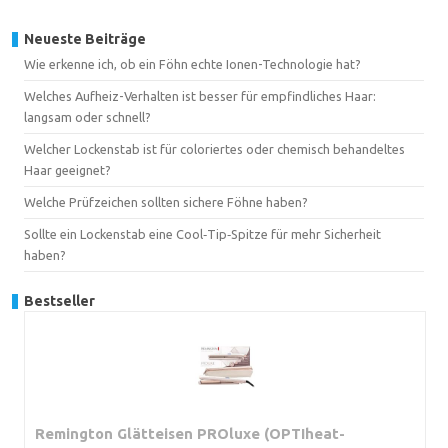
Neueste Beiträge
Wie erkenne ich, ob ein Föhn echte Ionen-Technologie hat?
Welches Aufheiz-Verhalten ist besser für empfindliches Haar:
langsam oder schnell?
Welcher Lockenstab ist für coloriertes oder chemisch behandeltes
Haar geeignet?
Welche Prüfzeichen sollten sichere Föhne haben?
Sollte ein Lockenstab eine Cool‑Tip‑Spitze für mehr Sicherheit
haben?
Bestseller
Remington Glätteisen PROluxe (OPTIheat-