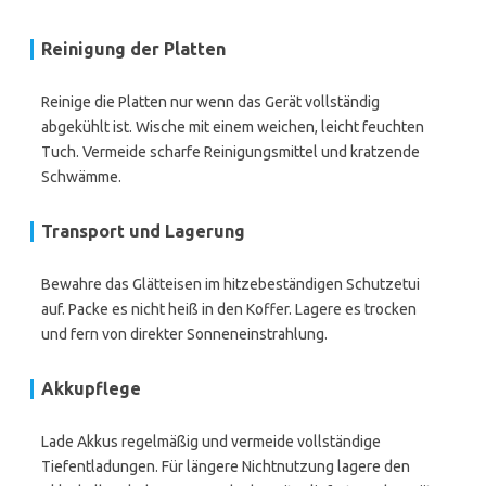
Reinigung der Platten
Reinige die Platten nur wenn das Gerät vollständig
abgekühlt ist. Wische mit einem weichen, leicht feuchten
Tuch. Vermeide scharfe Reinigungsmittel und kratzende
Schwämme.
Transport und Lagerung
Bewahre das Glätteisen im hitzebeständigen Schutzetui
auf. Packe es nicht heiß in den Koffer. Lagere es trocken
und fern von direkter Sonneneinstrahlung.
Akkupflege
Lade Akkus regelmäßig und vermeide vollständige
Tiefentladungen. Für längere Nichtnutzung lagere den