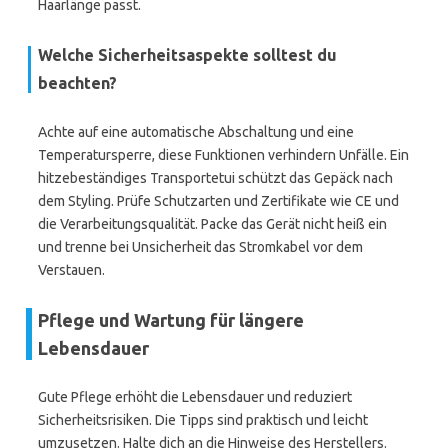
Haarlänge passt.
Welche Sicherheitsaspekte solltest du
beachten?
Achte auf eine automatische Abschaltung und eine
Temperatursperre, diese Funktionen verhindern Unfälle. Ein
hitzebeständiges Transportetui schützt das Gepäck nach
dem Styling. Prüfe Schutzarten und Zertifikate wie CE und
die Verarbeitungsqualität. Packe das Gerät nicht heiß ein
und trenne bei Unsicherheit das Stromkabel vor dem
Verstauen.
Pflege und Wartung für längere
Lebensdauer
Gute Pflege erhöht die Lebensdauer und reduziert
Sicherheitsrisiken. Die Tipps sind praktisch und leicht
umzusetzen. Halte dich an die Hinweise des Herstellers.