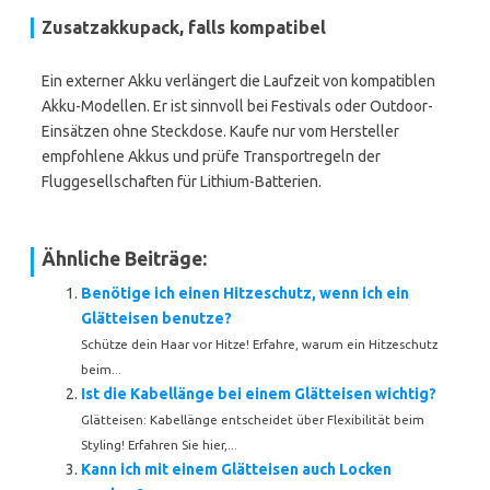
Zusatzakkupack, falls kompatibel
Ein externer Akku verlängert die Laufzeit von kompatiblen
Akku-Modellen. Er ist sinnvoll bei Festivals oder Outdoor-
Einsätzen ohne Steckdose. Kaufe nur vom Hersteller
empfohlene Akkus und prüfe Transportregeln der
Fluggesellschaften für Lithium-Batterien.
Ähnliche Beiträge:
Benötige ich einen Hitzeschutz, wenn ich ein
Glätteisen benutze?
Schütze dein Haar vor Hitze! Erfahre, warum ein Hitzeschutz
beim...
Ist die Kabellänge bei einem Glätteisen wichtig?
Glätteisen: Kabellänge entscheidet über Flexibilität beim
Styling! Erfahren Sie hier,...
Kann ich mit einem Glätteisen auch Locken