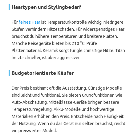
Haartypen und Stylingbedarf
Für
feines Haar
ist Temperaturkontrolle wichtig. Niedrigere
Stufen verhindern Hitzeschäden. Für widerspenstiges Haar
brauchst du höhere Temperaturen und breitere Platten.
Manche Reisegeräte bieten bis 210 °C. Prüfe
Plattenmaterial. Keramik sorgt für gleichmäßige Hitze. Titan
heizt schneller, ist aber aggressiver.
Budgetorientierte Käufer
Der Preis bestimmt oft die Ausstattung. Günstige Modelle
sind leicht und funktional. Sie bieten Grundfunktionen wie
Auto-Abschaltung. Mittelklasse-Geräte bringen bessere
Temperaturregelung. Akku-Modelle und hochwertige
Materialien erhöhen den Preis. Entscheide nach Häufigkeit
der Nutzung. Wenn du das Gerät nur selten brauchst, reicht
ein preiswertes Modell.