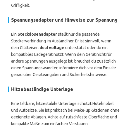
Griffigkeit.
Spannungsadapter und Hinweise zur Spannung
Ein
Steckdosenadapter
stellt nur die passende
Steckerverbindung im Ausland her. Er ist sinnvoll, wenn
dein Glätteisen
dual voltage
unterstützt oder du ein
kompatibles Ladegerät nutzt. Wenn dein Gerät nicht für
andere Spannungen ausgelegt ist, brauchst du zusätzlich
einen Spannungswandler; informiere dich vor dem Einsatz
genau über Geräteangaben und Sicherheitshinweise.
Hitzebeständige Unterlage
Eine faltbare, hitzestabile Unterlage schützt Hotelmöbel
und Autositze. Sie ist praktisch bei Make-up-Stationen ohne
geeignete Ablagen. Achte auf rutschfeste Oberfläche und
kompakte Maße zum einfachen Verstauen.