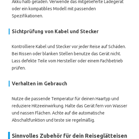
Akku halb geladen. Verwende das mitgelieferte Ladegerät
oder ein kompatibles Modell mit passenden
Spezifikationen.
Sichtprüfung von Kabel und Stecker
Kontrolliere Kabel und Stecker vor jeder Reise auf Schäden.
Bei Rissen oder blanken Stellen benutze das Gerät nicht.
Lass defekte Teile vom Hersteller oder einem Fachbetrieb
prüfen.
Verhalten im Gebrauch
Nutze die passende Temperatur für deinen Haartyp und
reduziere Hitzeeinwirkung. Halte das Gerät fern von Wasser
und nassen Flächen. Achte auf die automatische
Abschaltfunktion und teste sie regelmäßig.
Sinnvolles Zubehör für dein Reiseglätteisen