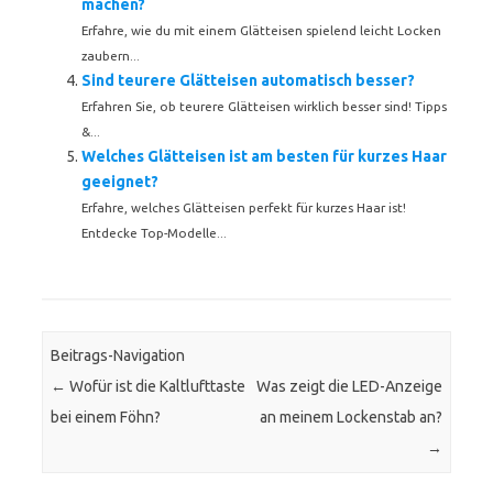
machen?
Erfahre, wie du mit einem Glätteisen spielend leicht Locken
zaubern...
Sind teurere Glätteisen automatisch besser?
Erfahren Sie, ob teurere Glätteisen wirklich besser sind! Tipps
&...
Welches Glätteisen ist am besten für kurzes Haar
geeignet?
Erfahre, welches Glätteisen perfekt für kurzes Haar ist!
Entdecke Top-Modelle...
Beitrags-Navigation
←
Wofür ist die Kaltlufttaste
Was zeigt die LED-Anzeige
bei einem Föhn?
an meinem Lockenstab an?
→