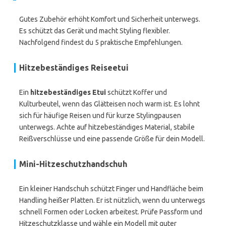
Gutes Zubehör erhöht Komfort und Sicherheit unterwegs.
Es schützt das Gerät und macht Styling flexibler.
Nachfolgend findest du 5 praktische Empfehlungen.
Hitzebeständiges Reiseetui
Ein
hitzebeständiges Etui
schützt Koffer und
Kulturbeutel, wenn das Glätteisen noch warm ist. Es lohnt
sich für häufige Reisen und für kurze Stylingpausen
unterwegs. Achte auf hitzebeständiges Material, stabile
Reißverschlüsse und eine passende Größe für dein Modell.
Mini-Hitzeschutzhandschuh
Ein kleiner Handschuh schützt Finger und Handfläche beim
Handling heißer Platten. Er ist nützlich, wenn du unterwegs
schnell Formen oder Locken arbeitest. Prüfe Passform und
Hitzeschutzklasse und wähle ein Modell mit guter