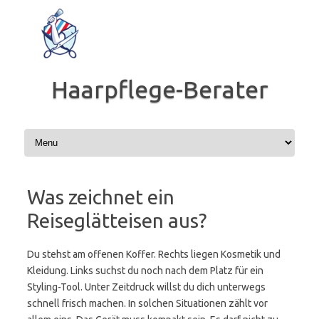
Zum
Inhalt
springen
Haarpflege-Berater
Was zeichnet ein
Reiseglätteisen aus?
Du stehst am offenen Koffer. Rechts liegen Kosmetik und
Kleidung. Links suchst du noch nach dem Platz für ein
Styling-Tool. Unter Zeitdruck willst du dich unterwegs
schnell frisch machen. In solchen Situationen zählt vor