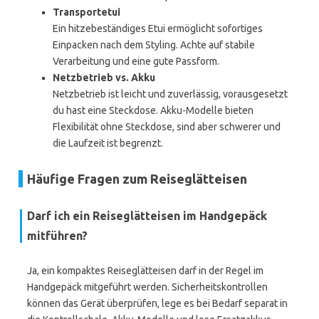
Transportetui
Ein hitzebeständiges Etui ermöglicht sofortiges
Einpacken nach dem Styling. Achte auf stabile
Verarbeitung und eine gute Passform.
Netzbetrieb vs. Akku
Netzbetrieb ist leicht und zuverlässig, vorausgesetzt
du hast eine Steckdose. Akku-Modelle bieten
Flexibilität ohne Steckdose, sind aber schwerer und
die Laufzeit ist begrenzt.
Häufige Fragen zum Reiseglätteisen
Darf ich ein Reiseglätteisen im Handgepäck
mitführen?
Ja, ein kompaktes Reiseglätteisen darf in der Regel im
Handgepäck mitgeführt werden. Sicherheitskontrollen
können das Gerät überprüfen, lege es bei Bedarf separat in