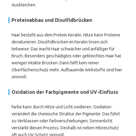
Ausbleichen.
Proteinabbau und Disulfidbrücken
Haar besteht aus dem Protein Keratin. Hitze kann Proteine
denaturieren. Disulfidbrücken im Keratin lösen sich
teilweise. Das macht Haar schwächer und anfälliger für
Bruch. Besonders geschädigtes oder gebleichtes Haar hat
weniger intakte Brücken. Dann hilft kein reiner
Oberflächenschutz mehr. Aufbauende Wirkstoffe sind hier
sinnvoll.
Oxidation der Farbpigmente und UV-Einfluss
Farbe kann durch Hitze und Licht oxidieren. Oxidation
verändert die chemische Struktur der Pigmente. Das führt
zu Verblassen oder Farbverschiebungen. Sonnenlicht
verstärkt diesen Prozess. Deshalb ist neben Hitzeschutz
oft auch UV-Schutz sinnvoll.