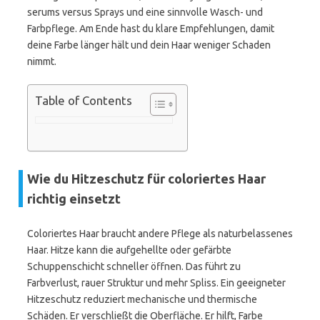
serums versus Sprays und eine sinnvolle Wasch- und
Farbpflege. Am Ende hast du klare Empfehlungen, damit
deine Farbe länger hält und dein Haar weniger Schaden
nimmt.
Table of Contents
Wie du Hitzeschutz für coloriertes Haar
richtig einsetzt
Coloriertes Haar braucht andere Pflege als naturbelassenes
Haar. Hitze kann die aufgehellte oder gefärbte
Schuppenschicht schneller öffnen. Das führt zu
Farbverlust, rauer Struktur und mehr Spliss. Ein geeigneter
Hitzeschutz reduziert mechanische und thermische
Schäden. Er verschließt die Oberfläche. Er hilft, Farbe