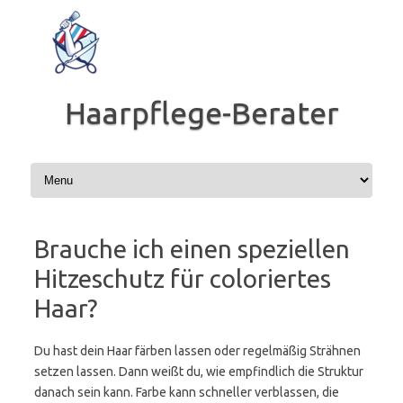
Zum
Inhalt
springen
Haarpflege-Berater
Brauche ich einen speziellen
Hitzeschutz für coloriertes
Haar?
Du hast dein Haar färben lassen oder regelmäßig Strähnen
setzen lassen. Dann weißt du, wie empfindlich die Struktur
danach sein kann. Farbe kann schneller verblassen, die