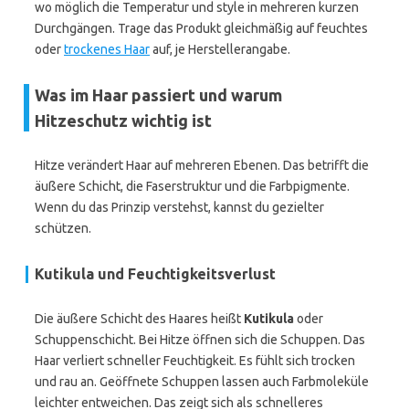
wo möglich die Temperatur und style in mehreren kurzen
Durchgängen. Trage das Produkt gleichmäßig auf feuchtes
oder
trockenes Haar
auf, je Herstellerangabe.
Was im Haar passiert und warum
Hitzeschutz wichtig ist
Hitze verändert Haar auf mehreren Ebenen. Das betrifft die
äußere Schicht, die Faserstruktur und die Farbpigmente.
Wenn du das Prinzip verstehst, kannst du gezielter
schützen.
Kutikula und Feuchtigkeitsverlust
Die äußere Schicht des Haares heißt
Kutikula
oder
Schuppenschicht. Bei Hitze öffnen sich die Schuppen. Das
Haar verliert schneller Feuchtigkeit. Es fühlt sich trocken
und rau an. Geöffnete Schuppen lassen auch Farbmoleküle
leichter entweichen. Das zeigt sich als schnelleres