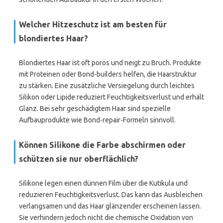
Welcher Hitzeschutz ist am besten für
blondiertes Haar?
Blondiertes Haar ist oft porös und neigt zu Bruch. Produkte
mit Proteinen oder Bond-builders helfen, die Haarstruktur
zu stärken. Eine zusätzliche Versiegelung durch leichtes
Silikon oder Lipide reduziert Feuchtigkeitsverlust und erhält
Glanz. Bei sehr geschädigtem Haar sind spezielle
Aufbauprodukte wie Bond-repair-Formeln sinnvoll.
Können Silikone die Farbe abschirmen oder
schützen sie nur oberflächlich?
Silikone legen einen dünnen Film über die Kutikula und
reduzieren Feuchtigkeitsverlust. Das kann das Ausbleichen
verlangsamen und das Haar glänzender erscheinen lassen.
Sie verhindern jedoch nicht die chemische Oxidation von