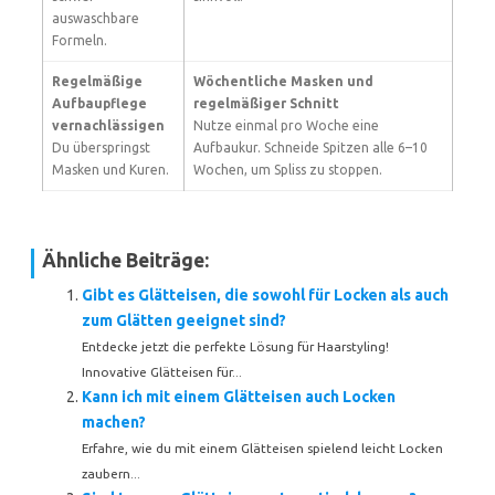
auswaschbare
Formeln.
Regelmäßige
Wöchentliche Masken und
Aufbaupflege
regelmäßiger Schnitt
vernachlässigen
Nutze einmal pro Woche eine
Du überspringst
Aufbaukur. Schneide Spitzen alle 6–10
Masken und Kuren.
Wochen, um Spliss zu stoppen.
Ähnliche Beiträge:
Gibt es Glätteisen, die sowohl für Locken als auch
zum Glätten geeignet sind?
Entdecke jetzt die perfekte Lösung für Haarstyling!
Innovative Glätteisen für...
Kann ich mit einem Glätteisen auch Locken
machen?
Erfahre, wie du mit einem Glätteisen spielend leicht Locken
zaubern...