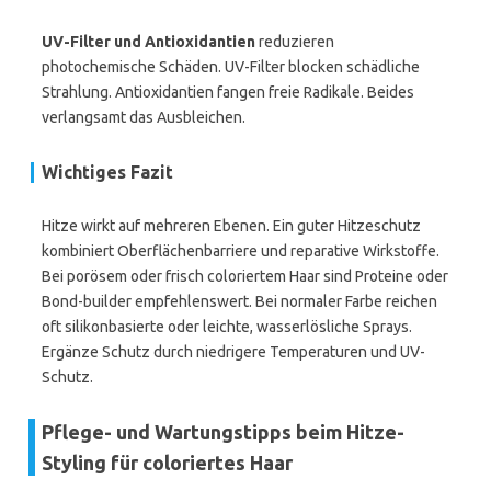
UV-Filter und Antioxidantien
reduzieren
photochemische Schäden. UV-Filter blocken schädliche
Strahlung. Antioxidantien fangen freie Radikale. Beides
verlangsamt das Ausbleichen.
Wichtiges Fazit
Hitze wirkt auf mehreren Ebenen. Ein guter Hitzeschutz
kombiniert Oberflächenbarriere und reparative Wirkstoffe.
Bei porösem oder frisch coloriertem Haar sind Proteine oder
Bond-builder empfehlenswert. Bei normaler Farbe reichen
oft silikonbasierte oder leichte, wasserlösliche Sprays.
Ergänze Schutz durch niedrigere Temperaturen und UV-
Schutz.
Pflege- und Wartungstipps beim Hitze-
Styling für coloriertes Haar