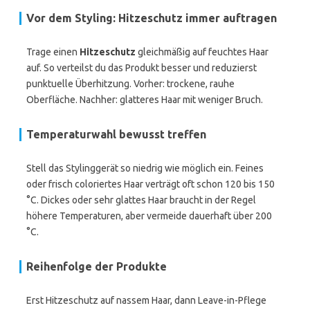
Vor dem Styling: Hitzeschutz immer auftragen
Trage einen
Hitzeschutz
gleichmäßig auf feuchtes Haar
auf. So verteilst du das Produkt besser und reduzierst
punktuelle Überhitzung. Vorher: trockene, rauhe
Oberfläche. Nachher: glatteres Haar mit weniger Bruch.
Temperaturwahl bewusst treffen
Stell das Stylinggerät so niedrig wie möglich ein. Feines
oder frisch coloriertes Haar verträgt oft schon 120 bis 150
°C. Dickes oder sehr glattes Haar braucht in der Regel
höhere Temperaturen, aber vermeide dauerhaft über 200
°C.
Reihenfolge der Produkte
Erst Hitzeschutz auf nassem Haar, dann Leave-in-Pflege