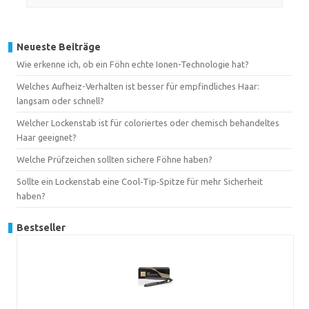
Neueste Beiträge
Wie erkenne ich, ob ein Föhn echte Ionen-Technologie hat?
Welches Aufheiz-Verhalten ist besser für empfindliches Haar:
langsam oder schnell?
Welcher Lockenstab ist für coloriertes oder chemisch behandeltes
Haar geeignet?
Welche Prüfzeichen sollten sichere Föhne haben?
Sollte ein Lockenstab eine Cool‑Tip‑Spitze für mehr Sicherheit
haben?
Bestseller