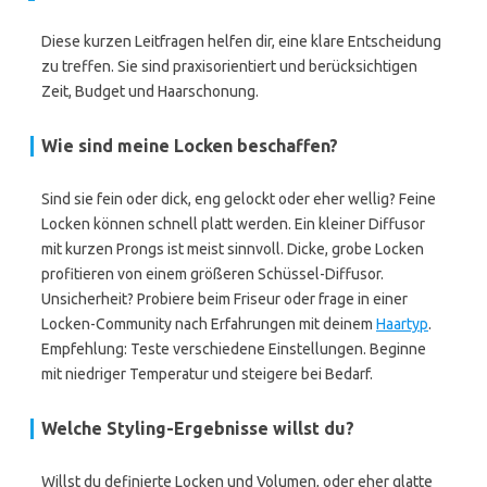
Diese kurzen Leitfragen helfen dir, eine klare Entscheidung
zu treffen. Sie sind praxisorientiert und berücksichtigen
Zeit, Budget und Haarschonung.
Wie sind meine Locken beschaffen?
Sind sie fein oder dick, eng gelockt oder eher wellig? Feine
Locken können schnell platt werden. Ein kleiner Diffusor
mit kurzen Prongs ist meist sinnvoll. Dicke, grobe Locken
profitieren von einem größeren Schüssel-Diffusor.
Unsicherheit? Probiere beim Friseur oder frage in einer
Locken-Community nach Erfahrungen mit deinem
Haartyp
.
Empfehlung: Teste verschiedene Einstellungen. Beginne
mit niedriger Temperatur und steigere bei Bedarf.
Welche Styling-Ergebnisse willst du?
Willst du definierte Locken und Volumen, oder eher glatte