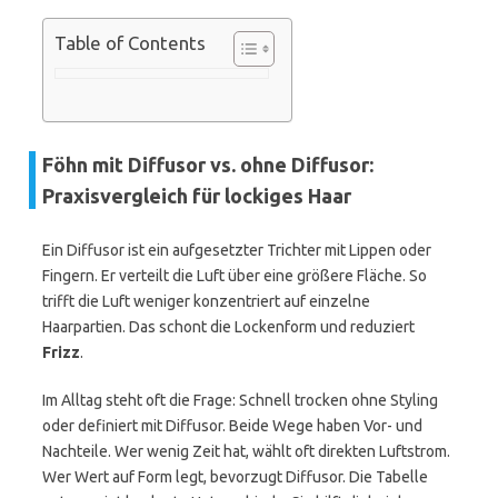
Table of Contents
Föhn mit Diffusor vs. ohne Diffusor:
Praxisvergleich für lockiges Haar
Ein Diffusor ist ein aufgesetzter Trichter mit Lippen oder
Fingern. Er verteilt die Luft über eine größere Fläche. So
trifft die Luft weniger konzentriert auf einzelne
Haarpartien. Das schont die Lockenform und reduziert
Frizz
.
Im Alltag steht oft die Frage: Schnell trocken ohne Styling
oder definiert mit Diffusor. Beide Wege haben Vor- und
Nachteile. Wer wenig Zeit hat, wählt oft direkten Luftstrom.
Wer Wert auf Form legt, bevorzugt Diffusor. Die Tabelle