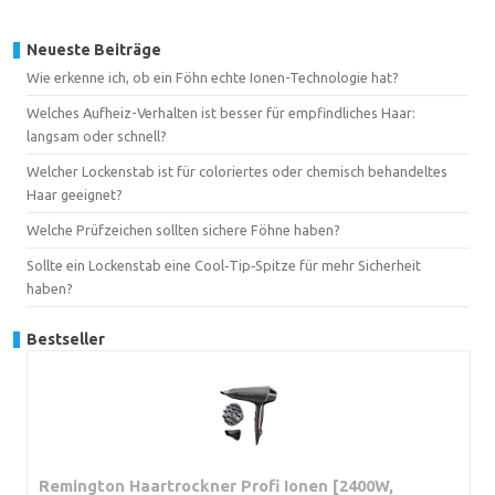
Neueste Beiträge
Wie erkenne ich, ob ein Föhn echte Ionen-Technologie hat?
Welches Aufheiz-Verhalten ist besser für empfindliches Haar:
langsam oder schnell?
Welcher Lockenstab ist für coloriertes oder chemisch behandeltes
Haar geeignet?
Welche Prüfzeichen sollten sichere Föhne haben?
Sollte ein Lockenstab eine Cool‑Tip‑Spitze für mehr Sicherheit
haben?
Bestseller
Remington Haartrockner Profi Ionen [2400W,