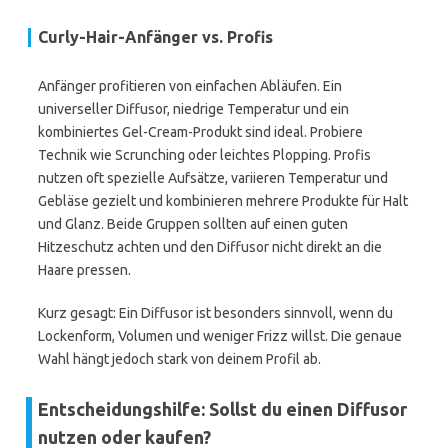
Curly-Hair-Anfänger vs. Profis
Anfänger profitieren von einfachen Abläufen. Ein
universeller Diffusor, niedrige Temperatur und ein
kombiniertes Gel-Cream-Produkt sind ideal. Probiere
Technik wie Scrunching oder leichtes Plopping. Profis
nutzen oft spezielle Aufsätze, variieren Temperatur und
Gebläse gezielt und kombinieren mehrere Produkte für Halt
und Glanz. Beide Gruppen sollten auf einen guten
Hitzeschutz achten und den Diffusor nicht direkt an die
Haare pressen.
Kurz gesagt: Ein Diffusor ist besonders sinnvoll, wenn du
Lockenform, Volumen und weniger Frizz willst. Die genaue
Wahl hängt jedoch stark von deinem Profil ab.
Entscheidungshilfe: Sollst du einen Diffusor
nutzen oder kaufen?