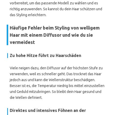
vorbereitet, um das passende Modell zu wählen und es
richtig anzuwenden. So kannst du dein Haar schützen und
das Styling erleichtern.
Häufige Fehler beim Styling von welligem
Haar mit einem Diffusor und wie du sie
vermeidest
Zu hohe Hitze führt zu Haarschäden
Viele neigen dazu, den Diffusor auf der höchsten Stufe zu
verwenden, weil es schneller geht. Das trocknet das Haar
jedoch aus und kann die Wellenstruktur beschädigen.
Besser ist es, die Temperatur niedrig bis mittel einzustellen
und Geduld mitzubringen. So bleibt dein Haar gesund und
die Wellen definiert.
Direktes und intensives Föhnen an der