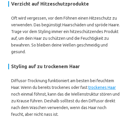
Verzicht auf Hitzeschutzprodukte
Oft wird vergessen, vor dem Föhnen einen Hitzeschutz zu
verwenden. Das begünstigt Haarschäden und spröde Haare.
Trage vor dem Styling immer ein hitzeschützendes Produkt
auf, um dein Haar zu schützen und die Feuchtigkeit zu
bewahren. So bleiben deine Wellen geschmeidig und
gesund.
Styling auf zu trockenem Haar
Diffusor-Trocknung funktioniert am besten bei feuchtem
Haar. Wenn du bereits trockenes oder fast
trockenes Haar
noch einmal föhnst, kann das die Wellenstruktur stören und
zu Krause führen. Deshalb solltest du den Diffusor direkt
nach dem Waschen verwenden, wenn das Haar noch
feucht, aber nicht nass ist.