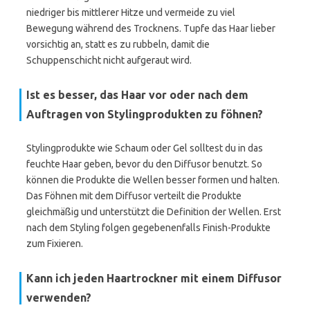
niedriger bis mittlerer Hitze und vermeide zu viel
Bewegung während des Trocknens. Tupfe das Haar lieber
vorsichtig an, statt es zu rubbeln, damit die
Schuppenschicht nicht aufgeraut wird.
Ist es besser, das Haar vor oder nach dem
Auftragen von Stylingprodukten zu föhnen?
Stylingprodukte wie Schaum oder Gel solltest du in das
feuchte Haar geben, bevor du den Diffusor benutzt. So
können die Produkte die Wellen besser formen und halten.
Das Föhnen mit dem Diffusor verteilt die Produkte
gleichmäßig und unterstützt die Definition der Wellen. Erst
nach dem Styling folgen gegebenenfalls Finish-Produkte
zum Fixieren.
Kann ich jeden Haartrockner mit einem Diffusor
verwenden?