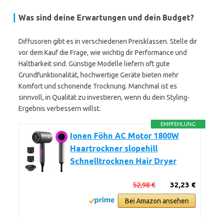
Was sind deine Erwartungen und dein Budget?
Diffusoren gibt es in verschiedenen Preisklassen. Stelle dir
vor dem Kauf die Frage, wie wichtig dir Performance und
Haltbarkeit sind. Günstige Modelle liefern oft gute
Grundfunktionalität, hochwertige Geräte bieten mehr
Komfort und schonende Trocknung. Manchmal ist es
sinnvoll, in Qualität zu investieren, wenn du dein Styling-
Ergebnis verbessern willst.
EMPFEHLUNG
Ionen Föhn AC Motor 1800W
Haartrockner slopehill
Schnelltrocknen Hair Dryer
52,98 €
32,23 €
Bei Amazon ansehen