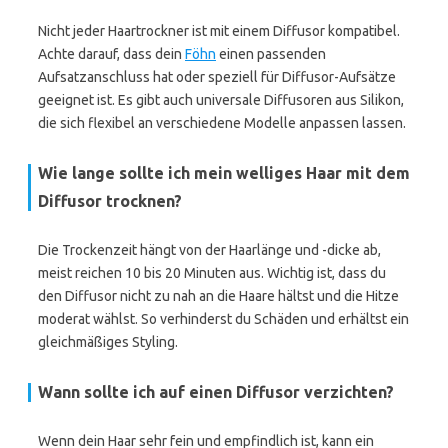
Nicht jeder Haartrockner ist mit einem Diffusor kompatibel.
Achte darauf, dass dein
Föhn
einen passenden
Aufsatzanschluss hat oder speziell für Diffusor-Aufsätze
geeignet ist. Es gibt auch universale Diffusoren aus Silikon,
die sich flexibel an verschiedene Modelle anpassen lassen.
Wie lange sollte ich mein welliges Haar mit dem
Diffusor trocknen?
Die Trockenzeit hängt von der Haarlänge und -dicke ab,
meist reichen 10 bis 20 Minuten aus. Wichtig ist, dass du
den Diffusor nicht zu nah an die Haare hältst und die Hitze
moderat wählst. So verhinderst du Schäden und erhältst ein
gleichmäßiges Styling.
Wann sollte ich auf einen Diffusor verzichten?
Wenn dein Haar sehr fein und empfindlich ist, kann ein