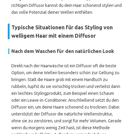
richtigen Diffusor kannst du dein Haar schonend stylen und
das volle Potenzial deiner Wellen entfalten.
Typische Situationen für das Styling von
welligem Haar mit einem Diffusor
Nach dem Waschen für den natürlichen Look
Direkt nach der Haarwäsche ist ein Diffusor oft die beste
Option, um deine Wellen besonders schön zur Geltung zu
bringen. Statt die Haare grob mit einem Handtuch zu
rubbeln, tupfst du sie vorsichtig trocken und verteilst dann
ein leichtes Stylingprodukt, zum Beispiel einen Schaum
oder ein Leave-in-Conditioner. Anschließend setzt du den
Diffusor ein, um deine Haare schonend zu trocknen. Dabei
unterstützt der Diffusor die natürliche Wellenstruktur,
ohne sie zu zerstören, und sorgt für mehr Volumen. Gerade
wenn du morgens wenig Zeit hast, ist diese Methode