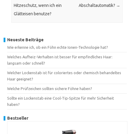
Hitzeschutz, wenn ich ein
Abschaltautomatik?
→
Glätteisen benutze?
Neueste Beiträge
Wie erkenne ich, ob ein Föhn echte Ionen-Technologie hat?
Welches Aufheiz-Verhalten ist besser für empfindliches Haar:
langsam oder schnell?
Welcher Lockenstab ist für coloriertes oder chemisch behandeltes
Haar geeignet?
Welche Prüfzeichen sollten sichere Föhne haben?
Sollte ein Lockenstab eine Cool‑Tip‑Spitze für mehr Sicherheit
haben?
Bestseller