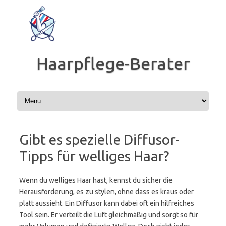
Zum
Inhalt
springen
Haarpflege-Berater
Gibt es spezielle Diffusor-
Tipps für welliges Haar?
Wenn du welliges Haar hast, kennst du sicher die
Herausforderung, es zu stylen, ohne dass es kraus oder
platt aussieht. Ein Diffusor kann dabei oft ein hilfreiches
Tool sein. Er verteilt die Luft gleichmäßig und sorgt so für