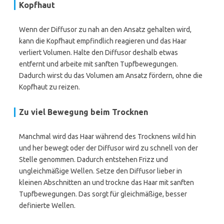
Kopfhaut
Wenn der Diffusor zu nah an den Ansatz gehalten wird,
kann die Kopfhaut empfindlich reagieren und das Haar
verliert Volumen. Halte den Diffusor deshalb etwas
entfernt und arbeite mit sanften Tupfbewegungen.
Dadurch wirst du das Volumen am Ansatz fördern, ohne die
Kopfhaut zu reizen.
Zu viel Bewegung beim Trocknen
Manchmal wird das Haar während des Trocknens wild hin
und her bewegt oder der Diffusor wird zu schnell von der
Stelle genommen. Dadurch entstehen Frizz und
ungleichmäßige Wellen. Setze den Diffusor lieber in
kleinen Abschnitten an und trockne das Haar mit sanften
Tupfbewegungen. Das sorgt für gleichmäßige, besser
definierte Wellen.