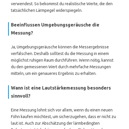
verwendest. So bekommst du realistische Werte, die den
tatsächlichen Lärmpegel widerspiegeln.
Beeinflussen Umgebungsgeräusche die
Messung?
Ja, Umgebungsgeräusche können die Messergebnisse
verfälschen. Deshalb solltest du die Messung in einem
möglichst ruhigen Raum durchführen. Wenn nötig, kannst
du den gemessenen Wert durch mehrfache Messungen
mitteln, um ein genaueres Ergebnis zu erhalten.
Wann ist eine Lautstärkemessung besonders
sinnvoll?
Eine Messung lohnt sich vor allem, wenn du einen neuen
Föhn kaufen möchtest, um sicherzugehen, dass er nicht zu
laut ist. Auch zur Abschätzung der lärmbedingten