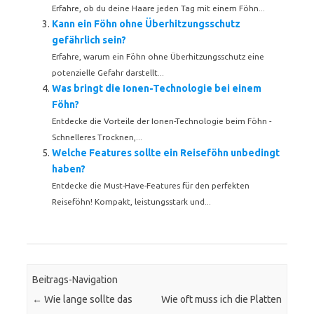
Erfahre, ob du deine Haare jeden Tag mit einem Föhn...
Kann ein Föhn ohne Überhitzungsschutz
gefährlich sein?
Erfahre, warum ein Föhn ohne Überhitzungsschutz eine
potenzielle Gefahr darstellt...
Was bringt die Ionen-Technologie bei einem
Föhn?
Entdecke die Vorteile der Ionen-Technologie beim Föhn -
Schnelleres Trocknen,...
Welche Features sollte ein Reiseföhn unbedingt
haben?
Entdecke die Must-Have-Features für den perfekten
Reiseföhn! Kompakt, leistungsstark und...
Beitrags-Navigation
←
Wie lange sollte das
Wie oft muss ich die Platten