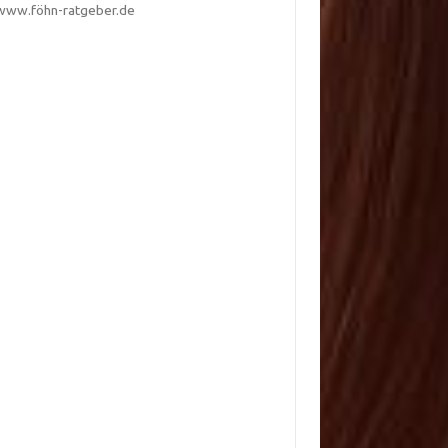
www.föhn-ratgeber.de